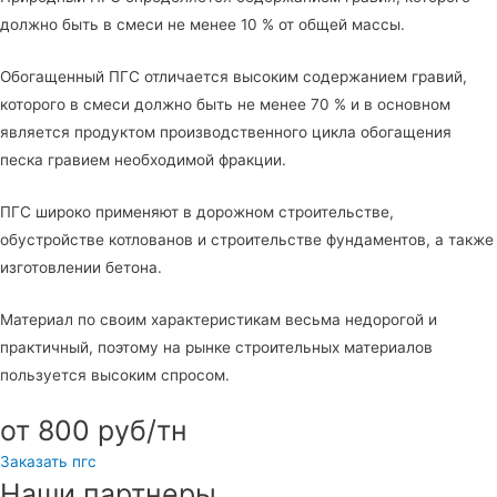
должно быть в смеси не менее 10 % от общей массы.
Обогащенный ПГС отличается высоким содержанием гравий,
которого в смеси должно быть не менее 70 % и в основном
является продуктом производственного цикла обогащения
песка гравием необходимой фракции.
ПГС широко применяют в дорожном строительстве,
обустройстве котлованов и строительстве фундаментов, а также
изготовлении бетона.
Материал по своим характеристикам весьма недорогой и
практичный, поэтому на рынке строительных материалов
пользуется высоким спросом.
от 800 руб/тн
Заказать пгс
Наши партнеры