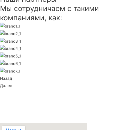
Мы сотрудничаем с такими
компаниями, как:
Назад
Далее