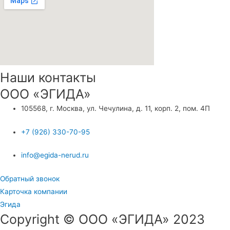
Наши контакты
ООО «ЭГИДА»
105568, г. Москва, ул. Чечулина, д. 11, корп. 2, пом. 4П
+7 (926) 330-70-95
info@egida-nerud.ru
Обратный звонок
Карточка компании
Эгида
Copyright © ООО «ЭГИДА» 2023