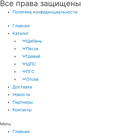
Все права защищены
Политика конфиденциальности
Главная
Каталог
Щебень
Песок
Гравий
ЩПС
ПГС
Отсев
Доставка
Новости
Партнеры
Контакты
Menu
Главная