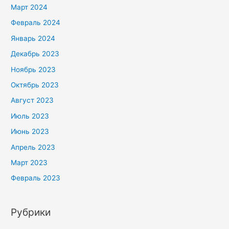
Март 2024
Февраль 2024
Январь 2024
Декабрь 2023
Ноябрь 2023
Октябрь 2023
Август 2023
Июль 2023
Июнь 2023
Апрель 2023
Март 2023
Февраль 2023
Рубрики