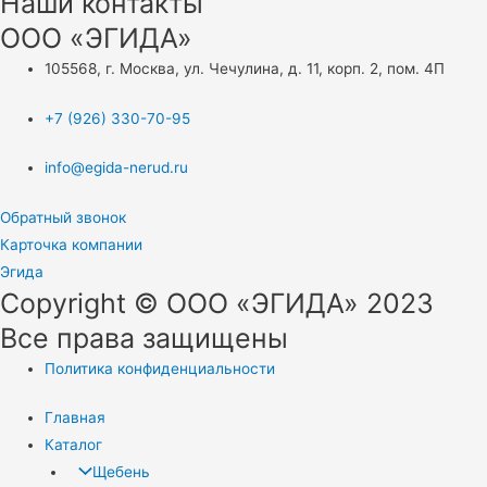
Наши контакты
ООО «ЭГИДА»
105568, г. Москва, ул. Чечулина, д. 11, корп. 2, пом. 4П
+7 (926) 330-70-95
info@egida-nerud.ru
Обратный звонок
Карточка компании
Эгида
Copyright © ООО «ЭГИДА» 2023
Все права защищены
Политика конфиденциальности
Главная
Каталог
Щебень