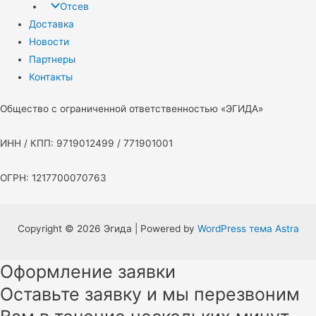
Отсев
Доставка
Новости
Партнеры
Контакты
Общество с ограниченной ответственностью «ЭГИДА»
ИНН / КПП: 9719012499 / 771901001
ОГРН: 1217700070763
Copyright © 2026 Эгида | Powered by
WordPress тема Astra
Оформление заявки
Оставьте заявку и мы перезвоним