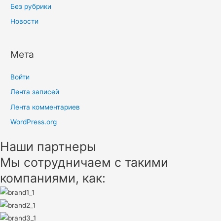
Без рубрики
Новости
Мета
Войти
Лента записей
Лента комментариев
WordPress.org
Наши партнеры
Мы сотрудничаем с такими
компаниями, как: