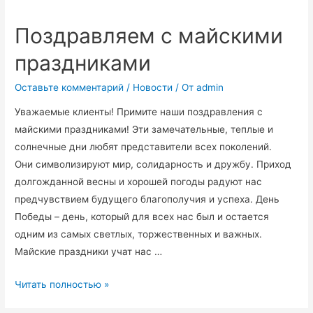
Поздравляем с майскими
праздниками
Оставьте комментарий
/
Новости
/ От
admin
Уважаемые клиенты! Примите наши поздравления с
майскими праздниками! Эти замечательные, теплые и
солнечные дни любят представители всех поколений.
Они символизируют мир, солидарность и дружбу. Приход
долгожданной весны и хорошей погоды радуют нас
предчувствием будущего благополучия и успеха. День
Победы – день, который для всех нас был и остается
одним из самых светлых, торжественных и важных.
Майские праздники учат нас …
Поздравляем
Читать полностью »
с