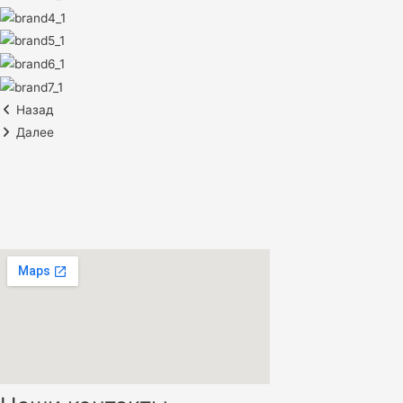
Назад
Далее