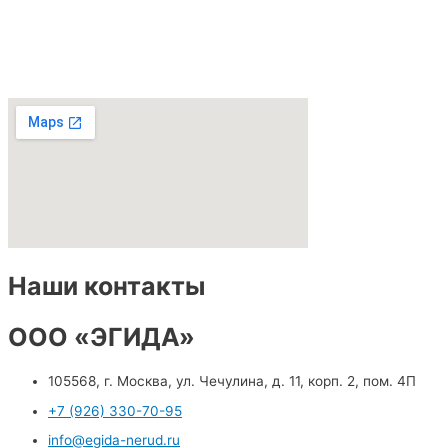
Наши контакты
ООО «ЭГИДА»
105568, г. Москва, ул. Чечулина, д. 11, корп. 2, пом. 4П
+7 (926) 330-70-95
info@egida-nerud.ru