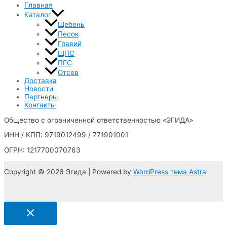
Главная
Каталог
Щебень
Песок
Гравий
ЩПС
ПГС
Отсев
Доставка
Новости
Партнеры
Контакты
Общество с ограниченной ответственностью «ЭГИДА»
ИНН / КПП: 9719012499 / 771901001
ОГРН: 1217700070763
Copyright © 2026 Эгида | Powered by
WordPress тема Astra