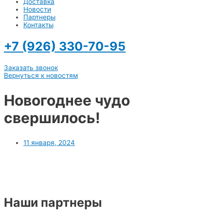
Доставка
Новости
Партнеры
Контакты
+7 (926) 330-70-95
Заказать звонок
Вернуться к новостям
Новогоднее чудо
свершилось!
11 января, 2024
Наши партнеры