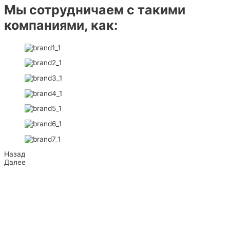
Мы сотрудничаем с такими
компаниями, как:
Назад
Далее