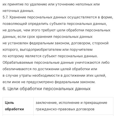
их принятие по удалению или уточнению неполных или
неточных данных.
5.7. Хранение персональных данных осуществляется в форме,
позволяющей определить субъекта персональных данных,
не дольше, чем этого требуют цели обработки персональных
данных, если срок хранения персональных данных
не установлен федеральным законом, договором, стороной
которого, выгодоприобретателем или поручителем
по которому является субъект персональных данных.
Обрабатываемые персональные данные уничтожаются либо
обезличиваются по достижении целей обработки или
в случае утраты необходимости в достижении этих целей,
если иное не предусмотрено федеральным законом.
6. Цели обработки персональных данных
Цель
заключение, исполнение и прекращение
обработки
гражданско-правовых договоров