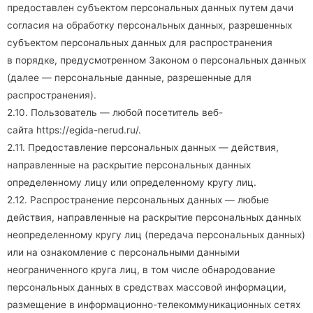
предоставлен субъектом персональных данных путем дачи
согласия на обработку персональных данных, разрешенных
субъектом персональных данных для распространения
в порядке, предусмотренном Законом о персональных данных
(далее — персональные данные, разрешенные для
распространения).
2.10. Пользователь — любой посетитель веб-
сайта
https://egida-nerud.ru/
.
2.11. Предоставление персональных данных — действия,
направленные на раскрытие персональных данных
определенному лицу или определенному кругу лиц.
2.12. Распространение персональных данных — любые
действия, направленные на раскрытие персональных данных
неопределенному кругу лиц (передача персональных данных)
или на ознакомление с персональными данными
неограниченного круга лиц, в том числе обнародование
персональных данных в средствах массовой информации,
размещение в информационно-телекоммуникационных сетях