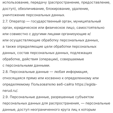
использование, передачу (распространение, предоставление,
доступ), обезличивание, блокирование, удаление,
уничтожение персональных данных.
2.7. Оператор — государственный орган, муниципальный
орган, юридическое или физическое лицо, самостоятельно
или совместно с другими лицами организующие и/
или осуществляющие обработку персональных данных,
а также определяющие цели обработки персональных
данных, состав персональных данных, подлежащих
обработке, действия (операции), совершаемые
с персональными данными.
2.8. Персональные данные — любая информация,
относящаяся прямо или косвенно к определенному или
определяемому Пользователю веб-сайта
https://egida-
nerud.ru/
.
2.9. Персональные данные, разрешенные субъектом
персональных данных для распространения, — персональные
данные, доступ неограниченного круга лиц к которым