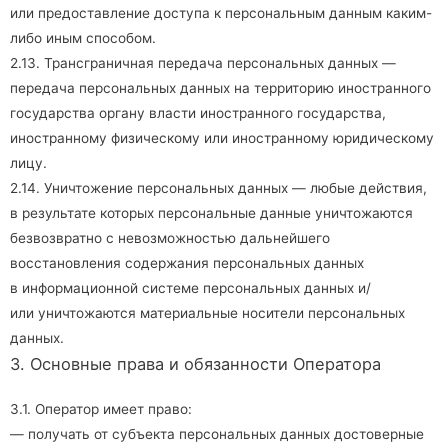
или предоставление доступа к персональным данным каким-
либо иным способом.
2.13. Трансграничная передача персональных данных —
передача персональных данных на территорию иностранного
государства органу власти иностранного государства,
иностранному физическому или иностранному юридическому
лицу.
2.14. Уничтожение персональных данных — любые действия,
в результате которых персональные данные уничтожаются
безвозвратно с невозможностью дальнейшего
восстановления содержания персональных данных
в информационной системе персональных данных и/
или уничтожаются материальные носители персональных
данных.
3. Основные права и обязанности Оператора
3.1. Оператор имеет право:
— получать от субъекта персональных данных достоверные