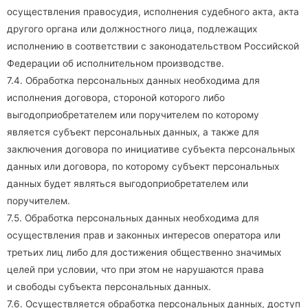
осуществления правосудия, исполнения судебного акта, акта
другого органа или должностного лица, подлежащих
исполнению в соответствии с законодательством Российской
Федерации об исполнительном производстве.
7.4. Обработка персональных данных необходима для
исполнения договора, стороной которого либо
выгодоприобретателем или поручителем по которому
является субъект персональных данных, а также для
заключения договора по инициативе субъекта персональных
данных или договора, по которому субъект персональных
данных будет являться выгодоприобретателем или
поручителем.
7.5. Обработка персональных данных необходима для
осуществления прав и законных интересов оператора или
третьих лиц либо для достижения общественно значимых
целей при условии, что при этом не нарушаются права
и свободы субъекта персональных данных.
7.6. Осуществляется обработка персональных данных, доступ