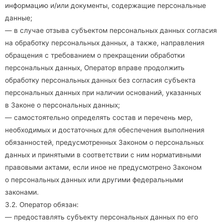
информацию и/или документы, содержащие персональные
данные;
— в случае отзыва субъектом персональных данных согласия
на обработку персональных данных, а также, направления
обращения с требованием о прекращении обработки
персональных данных, Оператор вправе продолжить
обработку персональных данных без согласия субъекта
персональных данных при наличии оснований, указанных
в Законе о персональных данных;
— самостоятельно определять состав и перечень мер,
необходимых и достаточных для обеспечения выполнения
обязанностей, предусмотренных Законом о персональных
данных и принятыми в соответствии с ним нормативными
правовыми актами, если иное не предусмотрено Законом
о персональных данных или другими федеральными
законами.
3.2. Оператор обязан:
— предоставлять субъекту персональных данных по его