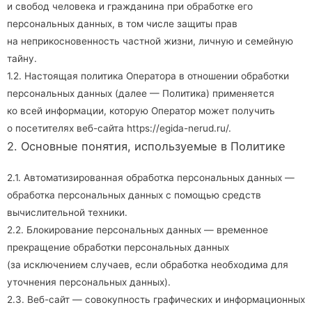
и свобод человека и гражданина при обработке его
персональных данных, в том числе защиты прав
на неприкосновенность частной жизни, личную и семейную
тайну.
1.2. Настоящая политика Оператора в отношении обработки
персональных данных (далее — Политика) применяется
ко всей информации, которую Оператор может получить
о посетителях веб-сайта
https://egida-nerud.ru/
.
2. Основные понятия, используемые в Политике
2.1. Автоматизированная обработка персональных данных —
обработка персональных данных с помощью средств
вычислительной техники.
2.2. Блокирование персональных данных — временное
прекращение обработки персональных данных
(за исключением случаев, если обработка необходима для
уточнения персональных данных).
2.3. Веб-сайт — совокупность графических и информационных