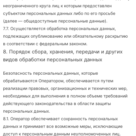
неограниченного круга лиц к которым предоставлен
субъектом персональных данных либо по его просьбе
(далее — общедоступные персональные данные).
7.7. Осуществляется обработка персональных данных,
подлежащих опубликованию или обязательному раскрытию
в соответствии с федеральным законом.
8. Порядок сбора, хранения, передачи и других
видов обработки персональных данных
Безопасность персональных данных, которые
обрабатываются Оператором, обеспечивается путем
реализации правовых, организационных и технических мер,
необходимых для выполнения в полном объеме требований
действующего законодательства в области защиты
персональных данных.
8.1. Оператор обеспечивает сохранность персональных
данных и принимает все возможные меры, исключающие
доступ к персональным данным неуполномоченных лиц.