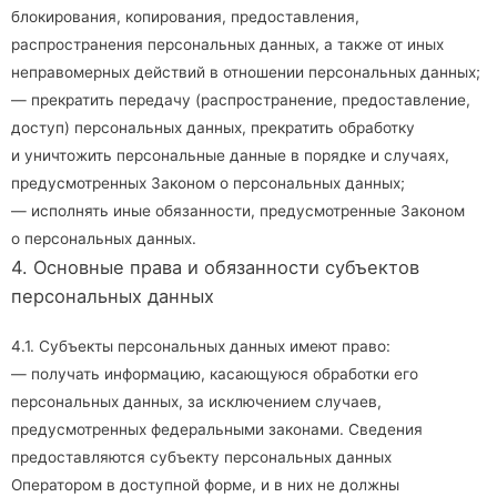
блокирования, копирования, предоставления,
распространения персональных данных, а также от иных
неправомерных действий в отношении персональных данных;
— прекратить передачу (распространение, предоставление,
доступ) персональных данных, прекратить обработку
и уничтожить персональные данные в порядке и случаях,
предусмотренных Законом о персональных данных;
— исполнять иные обязанности, предусмотренные Законом
о персональных данных.
4. Основные права и обязанности субъектов
персональных данных
4.1. Субъекты персональных данных имеют право:
— получать информацию, касающуюся обработки его
персональных данных, за исключением случаев,
предусмотренных федеральными законами. Сведения
предоставляются субъекту персональных данных
Оператором в доступной форме, и в них не должны