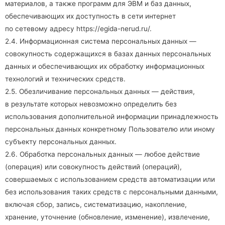
материалов, а также программ для ЭВМ и баз данных,
обеспечивающих их доступность в сети интернет
по сетевому адресу
https://egida-nerud.ru/
.
2.4. Информационная система персональных данных —
совокупность содержащихся в базах данных персональных
данных и обеспечивающих их обработку информационных
технологий и технических средств.
2.5. Обезличивание персональных данных — действия,
в результате которых невозможно определить без
использования дополнительной информации принадлежность
персональных данных конкретному Пользователю или иному
субъекту персональных данных.
2.6. Обработка персональных данных — любое действие
(операция) или совокупность действий (операций),
совершаемых с использованием средств автоматизации или
без использования таких средств с персональными данными,
включая сбор, запись, систематизацию, накопление,
хранение, уточнение (обновление, изменение), извлечение,