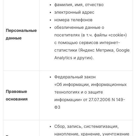
фамилия, имя, отчество
электронный адрес
номера телефонов
обезличенные данные о
Персональные
посетителях (в т.ч. файлы «cookie»)
данные
с помощью сервисов интернет-
статистики (Яндекс Метрика, Google
Analytics и других).
Федеральный закон
«Об информации, информационных
Правовые
технологиях и о защите
основания
информации» от 27.07.2006 N 149-
ФЗ
Сбор, запись, систематизация,
накопление, хранение, уничтожение