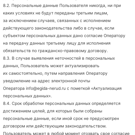
8.2. Персональные данные Пользователя никогда, ни при
каких условиях не будут переданы третьим лицам,
за исключением случаев, связанных с исполнением
действующего законодательства либо в случае, если
субъектом персональных данных дано согласие Оператору
на передачу данных третьему лицу для исполнения
обязательств по гражданско-правовому договору.
8.3. В случае выявления неточностей в персональных
данных, Пользователь может актуализировать
их самостоятельно, путем направления Оператору
уведомление на адрес электронной почты
Оператора
info@egida-nerud.ru
с пометкой «Актуализация
персональных данных».
8.4. Срок обработки персональных данных определяется
достижением целей, для которых были собраны
персональные данные, если иной срок не предусмотрен
договором или действующим законодательством.
Пользователь может в любой момент отозвать свое согласие