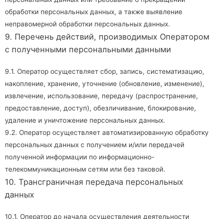
обработки персональных данных, а также выявление
неправомерной обработки персональных данных.
9. Перечень действий, производимых Оператором
с полученными персональными данными
9.1. Оператор осуществляет сбор, запись, систематизацию,
накопление, хранение, уточнение (обновление, изменение),
извлечение, использование, передачу (распространение,
предоставление, доступ), обезличивание, блокирование,
удаление и уничтожение персональных данных.
9.2. Оператор осуществляет автоматизированную обработку
персональных данных с получением и/или передачей
полученной информации по информационно-
телекоммуникационным сетям или без таковой.
10. Трансграничная передача персональных
данных
10.1. Оператор до начала осуществления деятельности