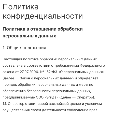
Политика
конфиденциальности
Политика в отношении обработки
персональных данных
1. Общие положения
Настоящая политика обработки персональных данных
составлена в соответствии с требованиями Федерального
закона от 27.07.2006. № 152-ФЗ «О персональных данных»
(далее — Закон о персональных данных) и определяет
порядок обработки персональных данных и меры по
обеспечению безопасности персональных данных,
предпринимаемые
ООО «Эгида»
(далее — Оператор).
1.1. Оператор ставит своей важнейшей целью и условием
осуществления своей деятельности соблюдение прав