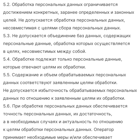
5.2. Обработка персональных данных ограничивается
достижением конкретных, заранее определенных и законных
целей. Не допускается обработка персональных данных,
несовместимая с целями сбора персональных данных.
5.3. Не допускается объединение баз данных, содержащих
персональные данные, обработка которых осуществляется
в целях, несовместимых между собой.
5.4. Обработке подлежат только персональные данные,
которые отвечают целям их обработки.
5.5. Содержание и объем обрабатываемых персональных
данных соответствуют заявленным целям обработки.
Не допускается избыточность обрабатываемых персональных
данных по отношению к заявленным целям их обработки.
5.6. При обработке персональных данных обеспечивается
точность персональных данных, их достаточность,
а в необходимых случаях и актуальность по отношению
к целям обработки персональных данных. Оператор
принимает необходимые меры и/или обеспечивает