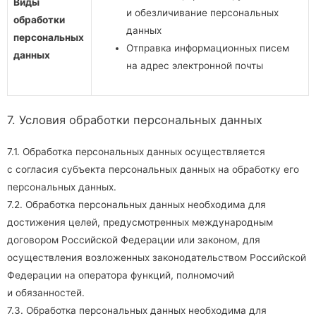
Виды
и обезличивание персональных
обработки
данных
персональных
Отправка информационных писем
данных
на адрес электронной почты
7. Условия обработки персональных данных
7.1. Обработка персональных данных осуществляется
с согласия субъекта персональных данных на обработку его
персональных данных.
7.2. Обработка персональных данных необходима для
достижения целей, предусмотренных международным
договором Российской Федерации или законом, для
осуществления возложенных законодательством Российской
Федерации на оператора функций, полномочий
и обязанностей.
7.3. Обработка персональных данных необходима для