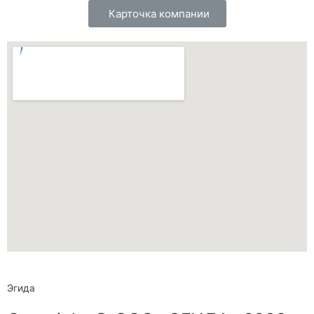
Карточка компании
Эгида