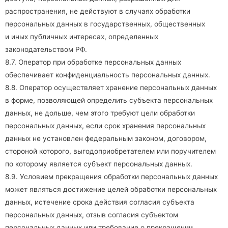
распространения, не действуют в случаях обработки
персональных данных в государственных, общественных
и иных публичных интересах, определенных
законодательством РФ.
8.7. Оператор при обработке персональных данных
обеспечивает конфиденциальность персональных данных.
8.8. Оператор осуществляет хранение персональных данных
в форме, позволяющей определить субъекта персональных
данных, не дольше, чем этого требуют цели обработки
персональных данных, если срок хранения персональных
данных не установлен федеральным законом, договором,
стороной которого, выгодоприобретателем или поручителем
по которому является субъект персональных данных.
8.9. Условием прекращения обработки персональных данных
может являться достижение целей обработки персональных
данных, истечение срока действия согласия субъекта
персональных данных, отзыв согласия субъектом
персональных данных или требование о прекращении