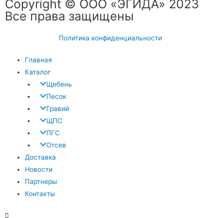
Copyright © ООО «ЭГИДА» 2023
Все права защищены
Политика конфиденциальности
Главная
Каталог
Щебень
Песок
Гравий
ЩПС
ПГС
Отсев
Доставка
Новости
Партнеры
Контакты