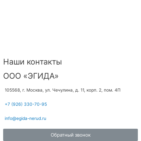
Наши контакты
ООО «ЭГИДА»
105568, г. Москва, ул. Чечулина, д. 11, корп. 2, пом. 4П
+7 (926) 330-70-95
info@egida-nerud.ru
Обратный звонок