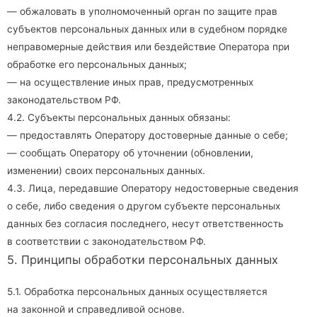
— обжаловать в уполномоченный орган по защите прав
субъектов персональных данных или в судебном порядке
неправомерные действия или бездействие Оператора при
обработке его персональных данных;
— на осуществление иных прав, предусмотренных
законодательством РФ.
4.2. Субъекты персональных данных обязаны:
— предоставлять Оператору достоверные данные о себе;
— сообщать Оператору об уточнении (обновлении,
изменении) своих персональных данных.
4.3. Лица, передавшие Оператору недостоверные сведения
о себе, либо сведения о другом субъекте персональных
данных без согласия последнего, несут ответственность
в соответствии с законодательством РФ.
5. Принципы обработки персональных данных
5.1. Обработка персональных данных осуществляется
на законной и справедливой основе.