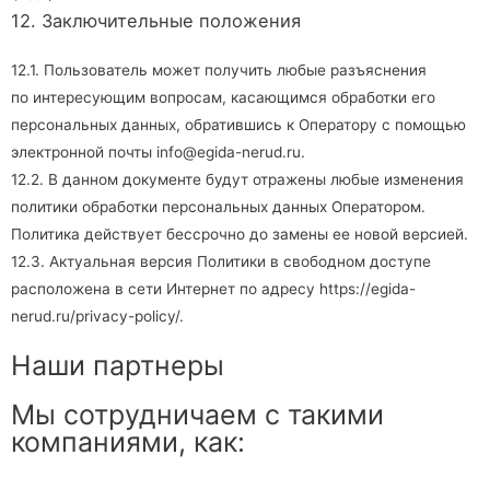
12. Заключительные положения
12.1. Пользователь может получить любые разъяснения
по интересующим вопросам, касающимся обработки его
персональных данных, обратившись к Оператору с помощью
электронной почты
info@egida-nerud.ru
.
12.2. В данном документе будут отражены любые изменения
политики обработки персональных данных Оператором.
Политика действует бессрочно до замены ее новой версией.
12.3. Актуальная версия Политики в свободном доступе
расположена в сети Интернет по адресу
https://egida-
nerud.ru/privacy-policy/
.
Наши партнеры
Мы сотрудничаем с такими
компаниями, как: