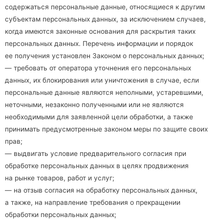
содержаться персональные данные, относящиеся к другим
субъектам персональных данных, за исключением случаев,
когда имеются законные основания для раскрытия таких
персональных данных. Перечень информации и порядок
ее получения установлен Законом о персональных данных;
— требовать от оператора уточнения его персональных
данных, их блокирования или уничтожения в случае, если
персональные данные являются неполными, устаревшими,
неточными, незаконно полученными или не являются
необходимыми для заявленной цели обработки, а также
принимать предусмотренные законом меры по защите своих
прав;
— выдвигать условие предварительного согласия при
обработке персональных данных в целях продвижения
на рынке товаров, работ и услуг;
— на отзыв согласия на обработку персональных данных,
а также, на направление требования о прекращении
обработки персональных данных;