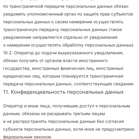
по трансграничной передаче персональных данных обязан
уведомить уполномоченный орган по защите прав субъектов
персональных данных о своем намерении осуществлять
трансграничную передачу персональных данных (такое
уведомление направляется отдельно от уведомления
о намерении осуществлять обработку персональных данных).
10.2. Оператор до подачи вышеуказанного уведомления,
обязан получить от органов власти иностранного
государства, иностранных физических лиц, иностранных
юридических лиц, которым планируется трансграничная
передача персональных данных, соответствующие сведения.
11. Конфиденциальность персональных данных
Оператор и иные лица, получившие доступ к персональным
данным, обязаны не раскрывать третьим лицам
и не распространять персональные данные без согласия
субъекта персональных данных, если иное не предусмотрено
федеральным законом.