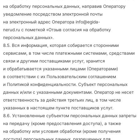
на обработку персональных данных, направив Оператору
уведомление посредством электронной почты
на электронный адрес Оператора
info@egida-
nerud.ru
с пометкой «Отзыв согласия на обработку
персональных данных».
8.5. Вся информация, которая собирается сторонними
сервисами, в том числе платежными системами, средствами
связи и другими поставщиками услуг, хранится
и обрабатывается указанными лицами (Операторами)
в соответствии с их Пользовательским соглашением
и Политикой конфиденциальности. Субъект персональных
данных и/или с указанными документами. Оператор не несет
ответственность за действия третьих лиц, в том числе
указанных в настоящем пункте поставщиков услуг.
8.6. Установленные субъектом персональных данных запреты
на передачу (кроме предоставления доступа), а также
на обработку или условия обработки (кроме получения
доступа) персональных данных, разрешенных для