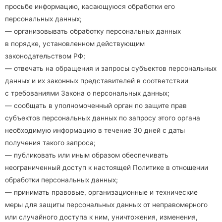
просьбе информацию, касающуюся обработки его
персональных данных;
— организовывать обработку персональных данных
в порядке, установленном действующим
законодательством РФ;
— отвечать на обращения и запросы субъектов персональных
данных и их законных представителей в соответствии
с требованиями Закона о персональных данных;
— сообщать в уполномоченный орган по защите прав
субъектов персональных данных по запросу этого органа
необходимую информацию в течение 30 дней с даты
получения такого запроса;
— публиковать или иным образом обеспечивать
неограниченный доступ к настоящей Политике в отношении
обработки персональных данных;
— принимать правовые, организационные и технические
меры для защиты персональных данных от неправомерного
или случайного доступа к ним, уничтожения, изменения,