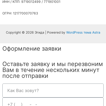
ИНН / КПП: 9719012499 / 771901001
ОГРН: 1217700070763
Copyright © 2026 Эгида | Powered by
WordPress тема Astra
Оформление заявки
Оставьте заявку и мы перезвоним
Вам в течение нескольких минут
после отправки