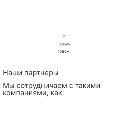
С
Новым
годом!
Наши партнеры
Мы сотрудничаем с такими
компаниями, как: