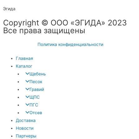
Эгида
Copyright © ООО «ЭГИДА» 2023
Все права защищены
Политика конфиденциальности
Главная
Каталог
Щебень
Песок
Гравий
ЩПС
ПГС
Отсев
Доставка
Новости
Партнеры