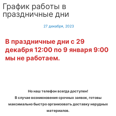
График работы в
праздничные дни
27 декабря, 2023
В праздничные дни с 29
декабря 12:00 по 9 января 9:00
мы не работаем.
Но наш телефон всегда доступен!
В случае возникновения срочных заявок, готовы
максимально быстро организовать доставку нерудных
материалов.