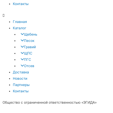
Контакты
Главная
Каталог
Щебень
Песок
Гравий
ЩПС
ПГС
Отсев
Доставка
Новости
Партнеры
Контакты
Общество с ограниченной ответственностью «ЭГИДА»