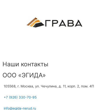
Наши контакты
ООО «ЭГИДА»
105568, г. Москва, ул. Чечулина, д. 11, корп. 2, пом. 4П
+7 (926) 330-70-95
info@egida-nerud.ru