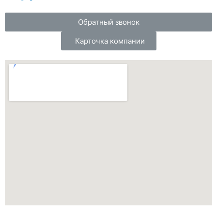
Обратный звонок
Карточка компании